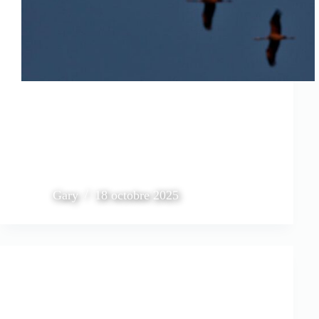
Gary
18 octobre 2025