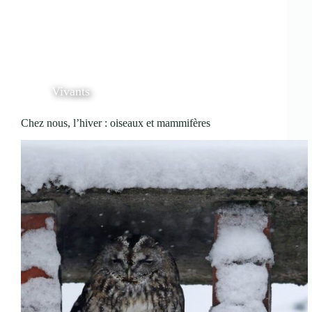
Vivants
Chez nous, l’hiver : oiseaux et mammifères