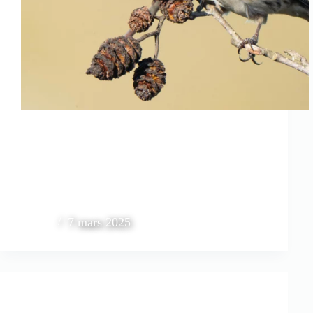
7 mars 2025