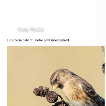
Lieux
,
Vivants
Le sizerin cabaret, notre petit montagnard