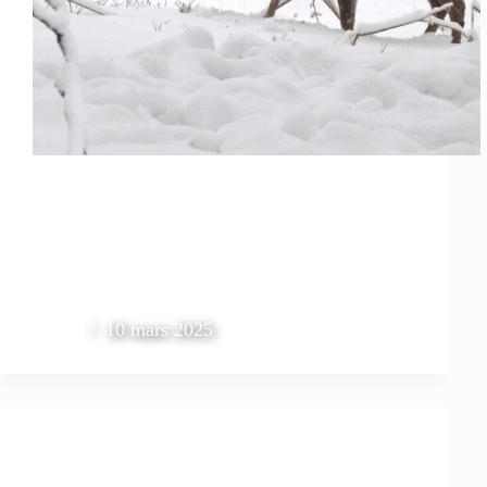
10 mars 2025