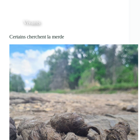
Vivants
Certains cherchent la merde