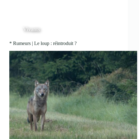
Vivants
* Rumeurs | Le loup : réintroduit ?