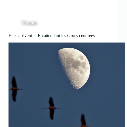
Vivants
Elles arrivent ! | En attendant les Grues cendrées