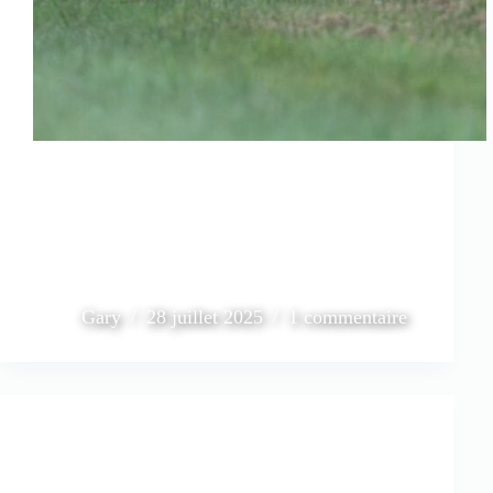
Gary
28 juillet 2025
1 commentaire