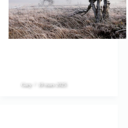
Gary
10 mars 2025