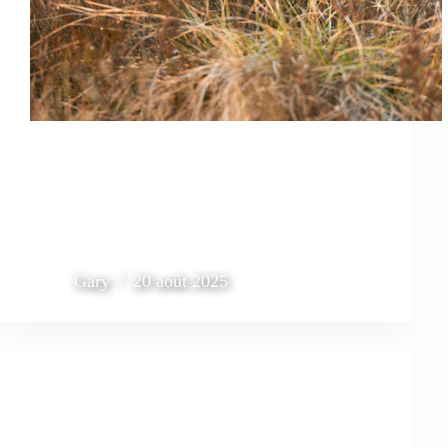
Gary
20 août 2025