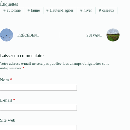
Étiquettes
#
automne
#
faune
#
Hautes-Fagnes
#
hiver
#
oiseaux
PRÉCÉDENT
SUIVANT
Laisser un commentaire
Votre adresse e-mail ne sera pas publiée.
Les champs obligatoires sont
indiqués avec
*
Nom
*
E-mail
*
Site web