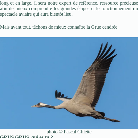
long et en large, il sera notre expert de référence, ressource précieuse
afin de mieux comprendre les grandes étapes et le fonctionnement du
spectacle aviaire qui aura bientôt lieu.
Mais avant tout, tâchons de mieux connaître la Grue cendrée.
photo © Pascal Ghiette
GRUS GRUS, qui es-tu ?