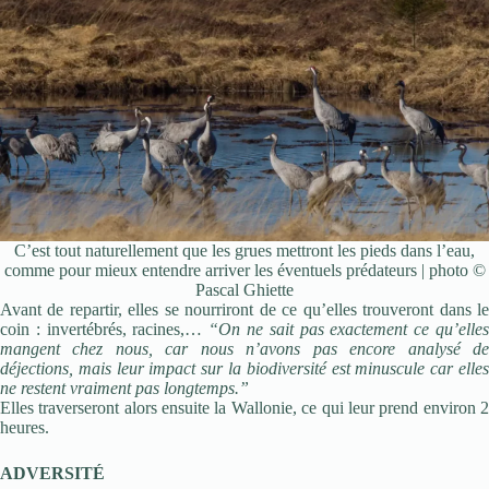
C’est tout naturellement que les grues mettront les pieds dans l’eau,
comme pour mieux entendre arriver les éventuels prédateurs | photo ©
Pascal Ghiette
Avant de repartir, elles se nourriront de ce qu’elles trouveront dans le
coin : invertébrés, racines,…
“On ne sait pas exactement ce qu’elle
mangent chez nous, car nous n’avons pas encore analysé de
déjections, mais leur impact sur la biodiversité est minuscule car elles
ne restent vraiment pas longtemps.”
Elles traverseront alors ensuite la Wallonie, ce qui leur prend environ 2
heures.
ADVERSITÉ