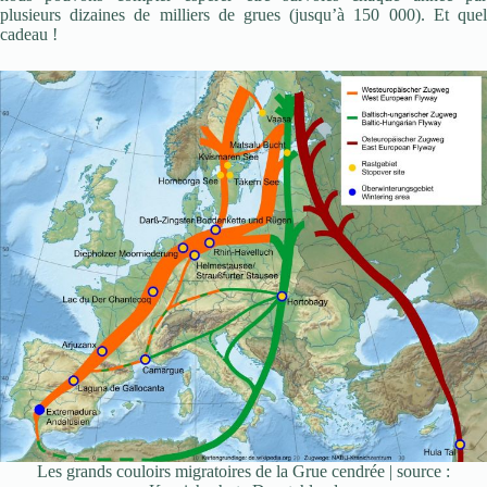
plusieurs dizaines de milliers de grues (jusqu’à 150 000). Et quel
cadeau !
Les grands couloirs migratoires de la Grue cendrée | source :