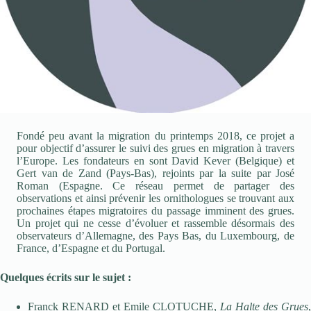
Fondé peu avant la migration du printemps 2018, ce projet a
pour objectif d’assurer le suivi des grues en migration à travers
l’Europe. Les fondateurs en sont David Kever (Belgique) et
Gert van de Zand (Pays-Bas), rejoints par la suite par José
Roman (Espagne. Ce réseau permet de partager des
observations et ainsi prévenir les ornithologues se trouvant aux
prochaines étapes migratoires du passage imminent des grues.
Un projet qui ne cesse d’évoluer et rassemble désormais des
observateurs d’Allemagne, des Pays Bas, du Luxembourg, de
France, d’Espagne et du Portugal.
Quelques écrits sur le sujet :
Franck RENARD et Emile CLOTUCHE,
La Halte des Grues
,