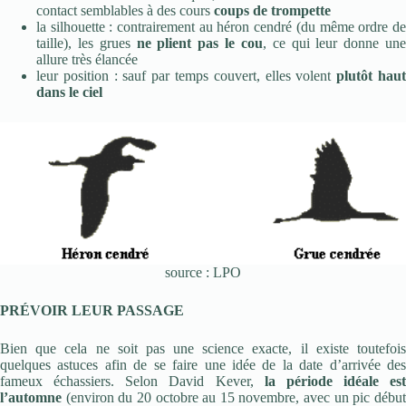
contact semblables à des cours
coups de trompette
la silhouette : contrairement au héron cendré (du même ordre de
taille), les grues
ne plient pas le cou
, ce qui leur donne un
allure très élancée
leur position : sauf par temps couvert, elles volent
plutôt hau
dans le ciel
source : LPO
PRÉVOIR LEUR PASSAGE
Bien que cela ne soit pas une science exacte, il existe toutefois
quelques astuces afin de se faire une idée de la date d’arrivée des
fameux échassiers. Selon David Kever,
la période idéale est
l’automne
(environ du 20 octobre au 15 novembre, avec un pic début