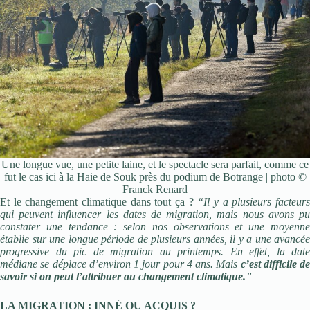
Une longue vue, une petite laine, et le spectacle sera parfait, comme ce
fut le cas ici à la Haie de Souk près du podium de Botrange | photo ©
Franck Renard
Et le changement climatique dans tout ça ?
“Il y a plusieurs facteur
qui peuvent influencer les dates de migration, mais nous avons pu
constater une tendance : selon nos observations et une moyenne
établie sur une longue période de plusieurs années, il y a une avancée
progressive du pic de migration au printemps. En effet, la date
médiane se déplace d’environ 1 jour pour 4 ans. Mais
c’est difficile de
savoir si on peut l’attribuer au changement climatique.
”
LA MIGRATION : INNÉ OU ACQUIS ?