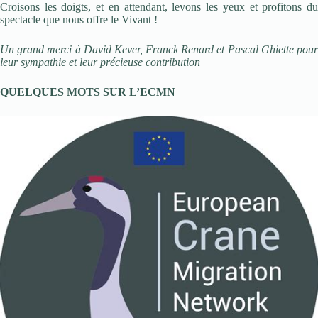
Croisons les doigts, et en attendant, levons les yeux et profitons du
spectacle que nous offre le Vivant !
Un grand merci à David Kever, Franck Renard et Pascal Ghiette pour
leur sympathie et leur précieuse contribution
QUELQUES MOTS SUR L’ECMN