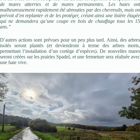
de mares atterries et de mares permanentes. Les haies ont
malheureusement rapidement été abrouties par des chevreuils, mais on
prévoit d’en replanter et de les protéger, créant ainsi une lisière étagée
qui ne demandera qu’une coupe en bois de chauffage tous les 15
ans.”
D’autres actions sont prévues pour un peu plus tard. Ainsi, des arbres
isolés seront plantés (et deviendront à terme des arbres morts,
permettant l’installation d’un cortège d’espèces). De nouvelles mares
seront créées sur les prairies Spadel, et une fermeture sera réalisée avec
une haie vive.