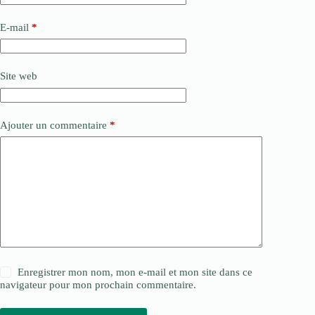
E-mail
*
Site web
Ajouter un commentaire
*
Enregistrer mon nom, mon e-mail et mon site dans ce
navigateur pour mon prochain commentaire.