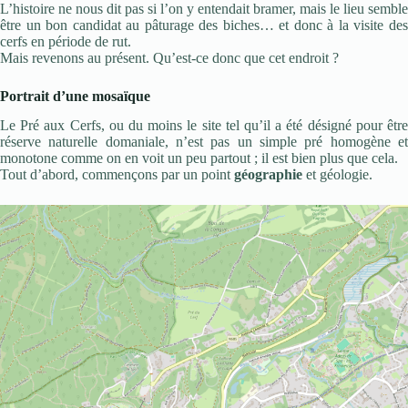
L’histoire ne nous dit pas si l’on y entendait bramer, mais le lieu semble
être un bon candidat au pâturage des biches… et donc à la visite des
cerfs en période de rut.
Mais revenons au présent. Qu’est-ce donc que cet endroit ?
Portrait d’une mosaïque
Le Pré aux Cerfs, ou du moins le site tel qu’il a été désigné pour être
réserve naturelle domaniale, n’est pas un simple pré homogène et
monotone comme on en voit un peu partout ; il est bien plus que cela.
Tout d’abord, commençons par un point
géographie
et géologie.