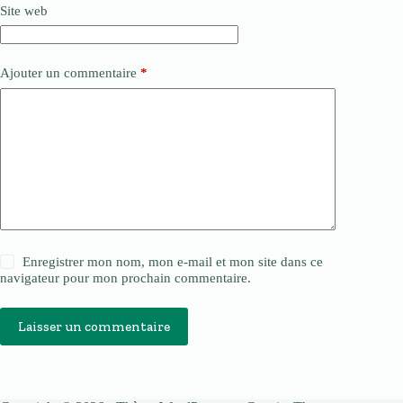
Site web
Ajouter un commentaire
*
Enregistrer mon nom, mon e-mail et mon site dans ce
navigateur pour mon prochain commentaire.
Laisser un commentaire